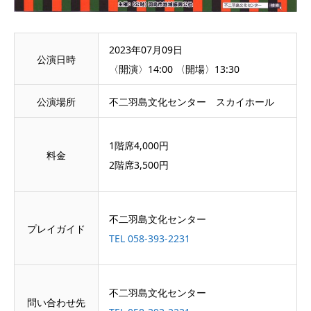
2023年07月09日
公演日時
〈開演〉14:00 〈開場〉13:30
公演場所
不二羽島文化センター スカイホール
1階席4,000円
料金
2階席3,500円
不二羽島文化センター
プレイガイド
TEL 058-393-2231
不二羽島文化センター
問い合わせ先