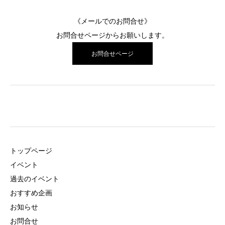
《メールでのお問合せ》
お問合せページ
からお願いします。
お問合せページ
トップページ
イベント
過去のイベント
おすすめ企画
お知らせ
お問合せ