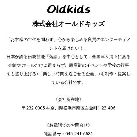
株式会社オールドキッズ
「お客様の年代を問わず、心から楽しめる良質のエンターティメ
ントを届けたい！」
日本が誇る伝統芸能『落語』を中心として、全国津々浦々にある
会館や ホールだけに留まらず、商店街のイベントや学校の行事
をも盛り上げる♪「楽しい時間を過ごせる企画」♪を制作・提案し
ている会社です。
《会社所在地》
〒232-0005 神奈川県横浜市南区白金町1-23-406
《お電話でのお問合せ》
電話番号：
045-241-6681