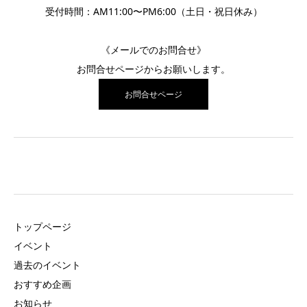
受付時間：AM11:00〜PM6:00（土日・祝日休み）
《メールでのお問合せ》
お問合せページ
からお願いします。
お問合せページ
トップページ
イベント
過去のイベント
おすすめ企画
お知らせ