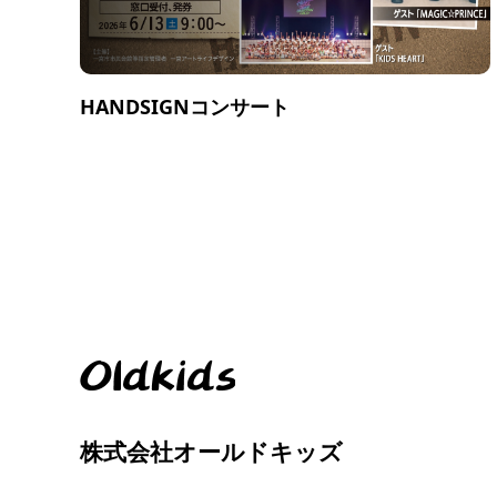
HANDSIGNコンサート
株式会社オールドキッズ