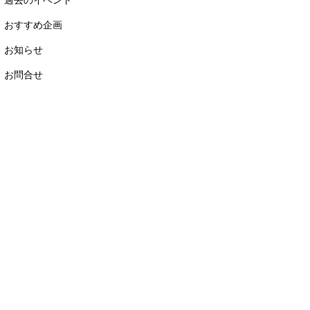
おすすめ企画
お知らせ
お問合せ