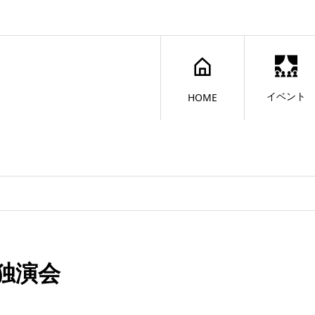
イベント
HOME
独演会