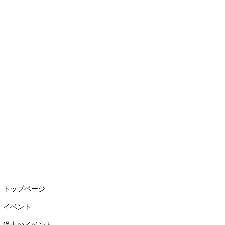
トップページ
イベント
過去のイベント