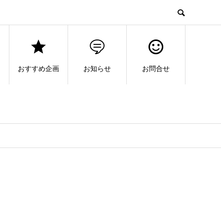
おすすめ企画
お知らせ
お問合せ