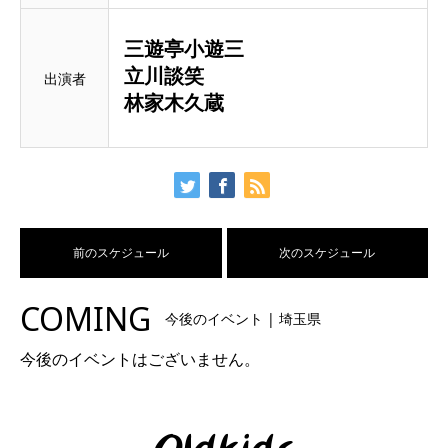
三遊亭小遊三
立川談笑
出演者
林家木久蔵
前のスケジュール
次のスケジュール
COMING
今後のイベント | 埼玉県
今後のイベントはございません。