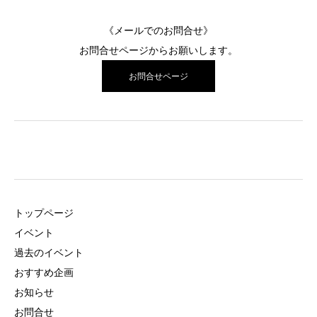
《メールでのお問合せ》
お問合せページ
からお願いします。
お問合せページ
トップページ
イベント
過去のイベント
おすすめ企画
お知らせ
お問合せ