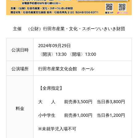
主催 （公財）行田市産業・文化・スポーツいきいき財団
2024年09月29日
公演日時
〈開演〉13:30 〈開場〉13:00
公演場所
行田市産業文化会館 ホール
【全席指定】
大 人 前売券3,500円 当日券3,800円
料金
小中学生 前売券1,000円 当日券1,200円
※未就学児入場不可