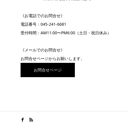
《お電話でのお問合せ》
電話番号：
045-241-6681
受付時間：AM11:00〜PM6:00（土日・祝日休み）
《メールでのお問合せ》
お問合せページ
からお願いします。
お問合せページ