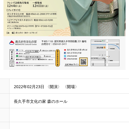
2022年02月23日
〈開演〉 〈開場〉
長久手市文化の家 森のホール