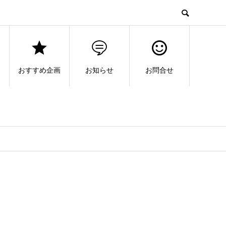
おすすめ企画
お知らせ
お問合せ