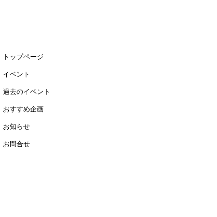
トップページ
イベント
過去のイベント
おすすめ企画
お知らせ
お問合せ