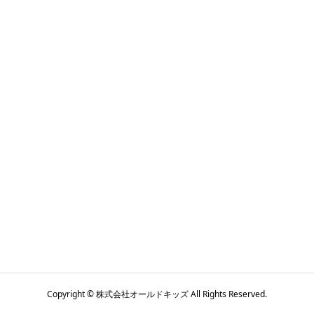
Copyright © 株式会社オールドキッズ All Rights Reserved.