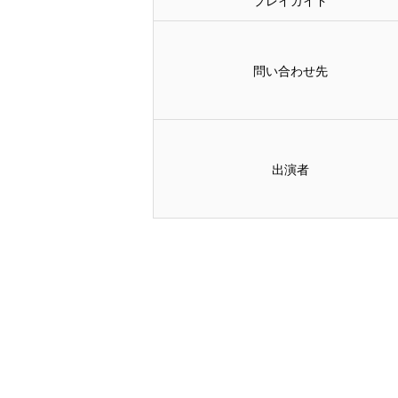
プレイガイド
問い合わせ先
出演者