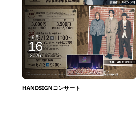
8月
16
2026
HANDSIGNコンサート