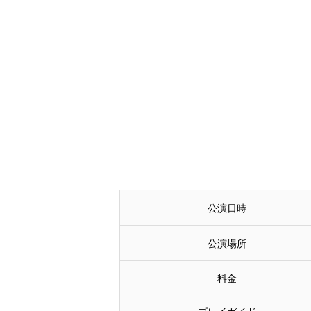
公演日時
公演場所
料金