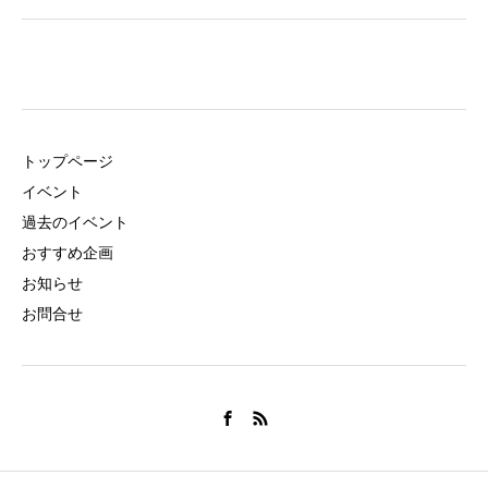
トップページ
イベント
過去のイベント
おすすめ企画
お知らせ
お問合せ