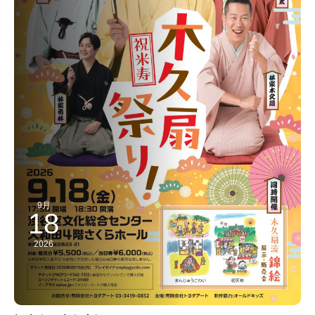
9月
18
2026