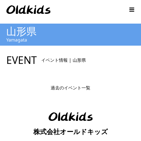
山形県
Yamagata
EVENT
イベント情報 | 山形県
過去のイベント一覧
株式会社オールドキッズ