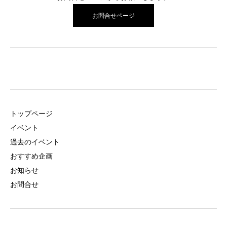
お問合せページ
トップページ
イベント
過去のイベント
おすすめ企画
お知らせ
お問合せ